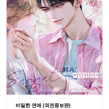
비밀한 연애 (외전증보판)