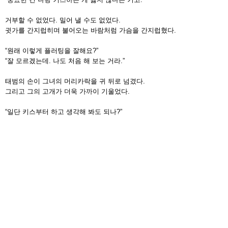
거부할 수 없었다. 밀어 낼 수도 없었다.
귓가를 간지럽히며 불어오는 바람처럼 가슴을 간지럽혔다.
“원래 이렇게 플러팅을 잘해요?”
“잘 모르겠는데. 나도 처음 해 보는 거라.”
태범의 손이 그녀의 머리카락을 귀 뒤로 넘겼다.
그리고 그의 고개가 더욱 가까이 기울었다.
“일단 키스부터 하고 생각해 봐도 되나?”