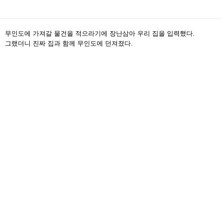
무인도에 가져갈 물건을 적으라기에 장난삼아 우리 집을 입력했다.
그랬더니 진짜 집과 함께 무인도에 던져졌다.