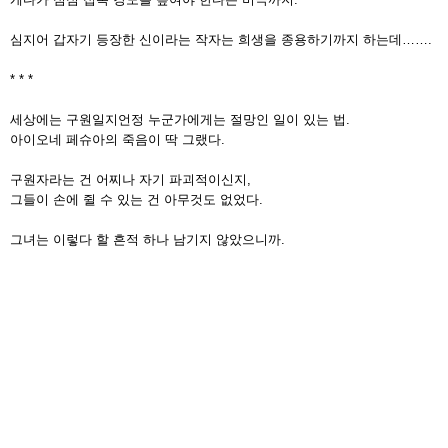
심지어 갑자기 등장한 신이라는 작자는 희생을 종용하기까지 하는데…….
* * *
세상에는 구원일지언정 누군가에게는 절망인 일이 있는 법.
아이오네 페슈아의 죽음이 딱 그랬다.
구원자라는 건 어찌나 자기 파괴적이신지,
그들이 손에 쥘 수 있는 건 아무것도 없었다.
그녀는 이렇다 할 흔적 하나 남기지 않았으니까.