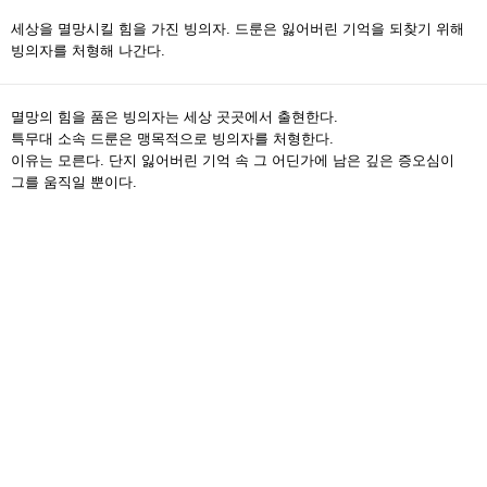
세상을 멸망시킬 힘을 가진 빙의자. 드룬은 잃어버린 기억을 되찾기 위해
빙의자를 처형해 나간다.
멸망의 힘을 품은 빙의자는 세상 곳곳에서 출현한다.
특무대 소속 드룬은 맹목적으로 빙의자를 처형한다.
이유는 모른다. 단지 잃어버린 기억 속 그 어딘가에 남은 깊은 증오심이
그를 움직일 뿐이다.