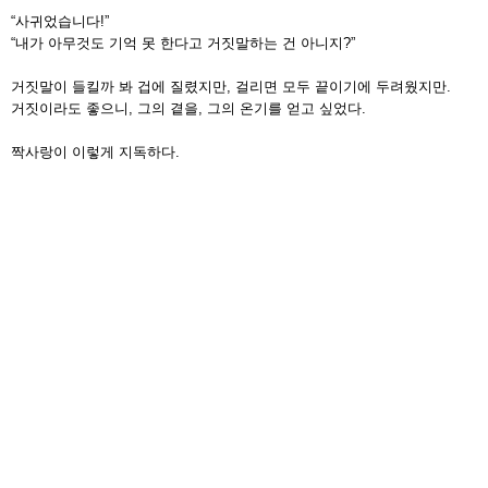
“사귀었습니다!”
“내가 아무것도 기억 못 한다고 거짓말하는 건 아니지?”
거짓말이 들킬까 봐 겁에 질렸지만, 걸리면 모두 끝이기에 두려웠지만.
거짓이라도 좋으니, 그의 곁을, 그의 온기를 얻고 싶었다.
짝사랑이 이렇게 지독하다.